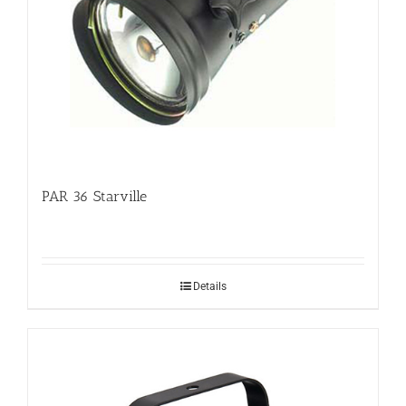
PAR 36 Starville
Details