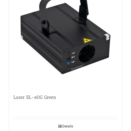
Laser EL-60G Green
Details