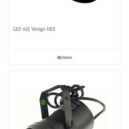
LED ADJ Vertigo HEX
Details