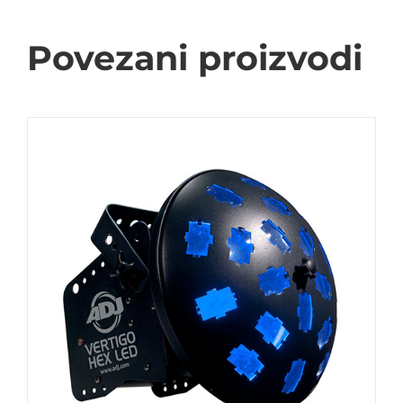
Povezani proizvodi