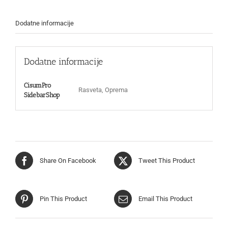
Dodatne informacije
Dodatne informacije
CisumPro
Rasveta, Oprema
SidebarShop
Share On Facebook
Tweet This Product
Pin This Product
Email This Product