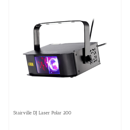
Stairville DJ Laser Polar 200