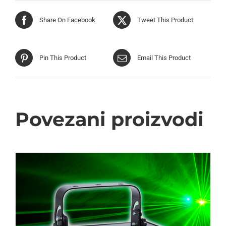
Share On Facebook
Tweet This Product
Pin This Product
Email This Product
Povezani proizvodi