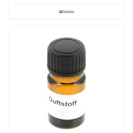
Details