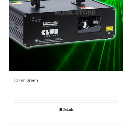
Laser green
Details