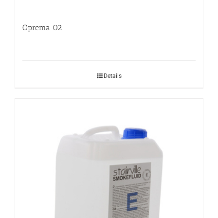
Oprema 02
Details