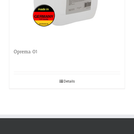
Oprema 01
Details