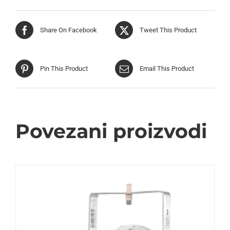
Share On Facebook
Tweet This Product
Pin This Product
Email This Product
Povezani proizvodi