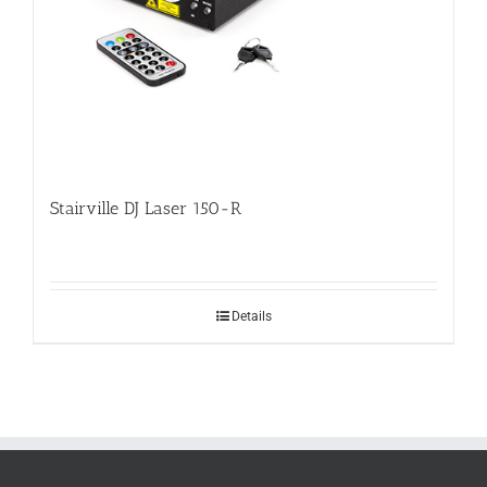
Stairville DJ Laser 150-R
Details