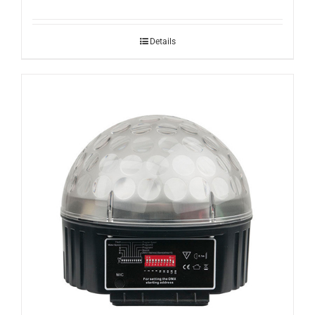
Details