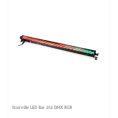
Stairville LED Bar 252 DMX RGB