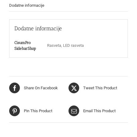
Dodatne informacije
Dodatne informacije
CisumPro
Rasveta, LED rasveta
SidebarShop
Share On Facebook
Tweet This Product
Pin This Product
Email This Product