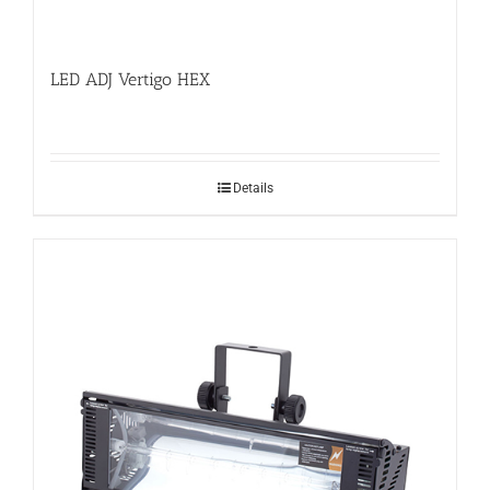
LED ADJ Vertigo HEX
Details