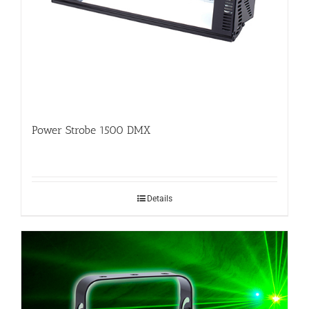
Power Strobe 1500 DMX
Details