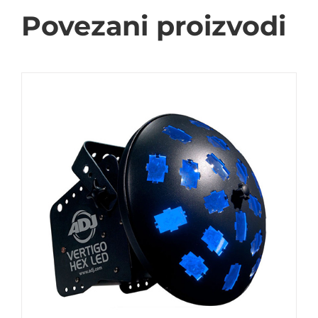
Povezani proizvodi