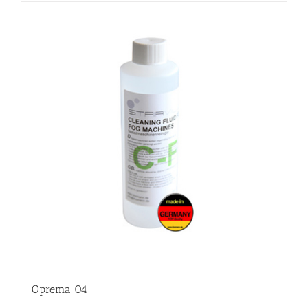
Oprema 04