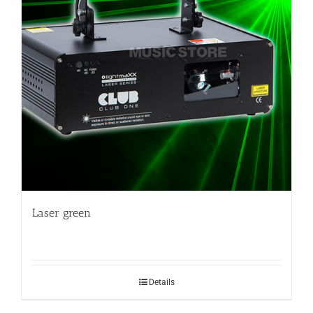
Laser green
Details