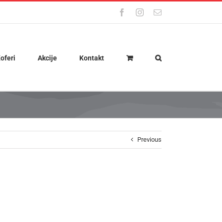
Facebook
Instagram
Email
oferi
Akcije
Kontakt
Previous