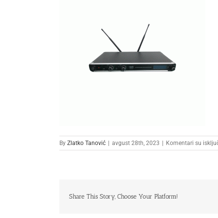
By
Zlatko Tanović
|
avgust 28th, 2023
|
Komentari su isklju
Share This Story, Choose Your Platform!