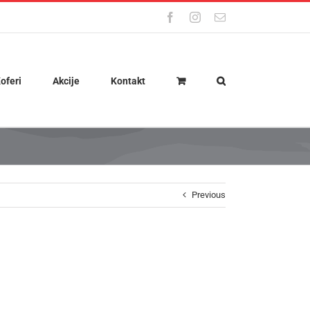
Facebook
Instagram
Email
oferi
Akcije
Kontakt
Previous