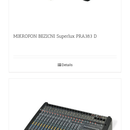
MIKROFON BEZICNI Superlux PRA383 D
Details