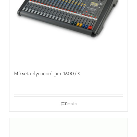
Mikseta dynacord pm 1600/3
Details