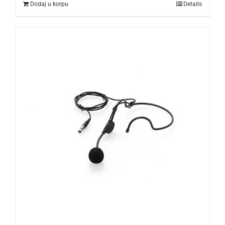
Dodaj u korpu
Details