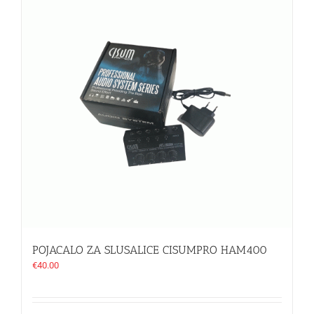
POJACALO ZA SLUSALICE CISUMPRO HAM400
€
40.00