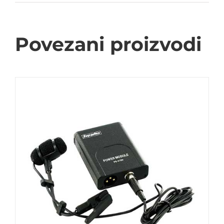
Povezani proizvodi