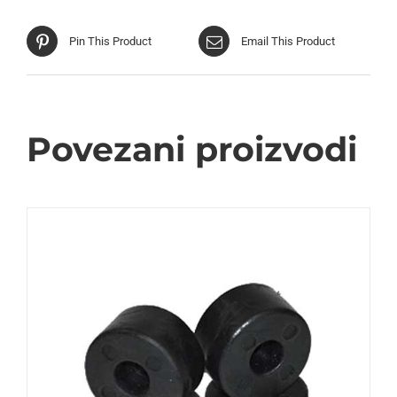
Pin This Product
Email This Product
Povezani proizvodi