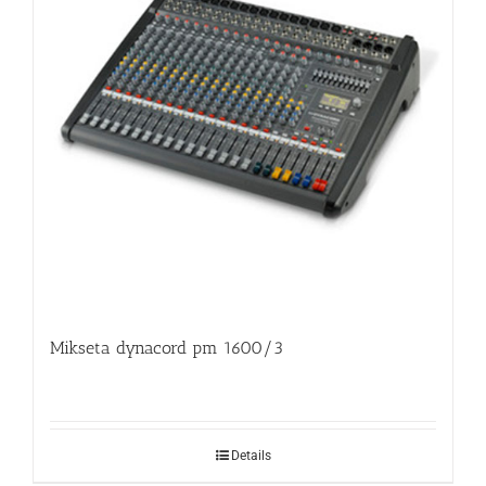
Mikseta dynacord pm 1600/3
Details