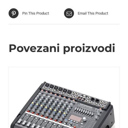
Pin This Product
Email This Product
Povezani proizvodi