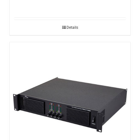
Details