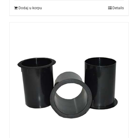
Dodaj u korpu
Details