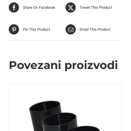
Share On Facebook
Tweet This Product
Pin This Product
Email This Product
Povezani proizvodi