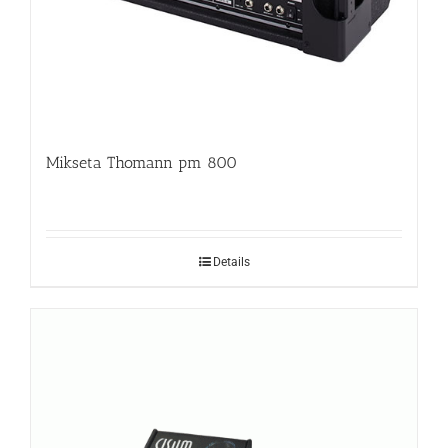
Mikseta Thomann pm 800
Details