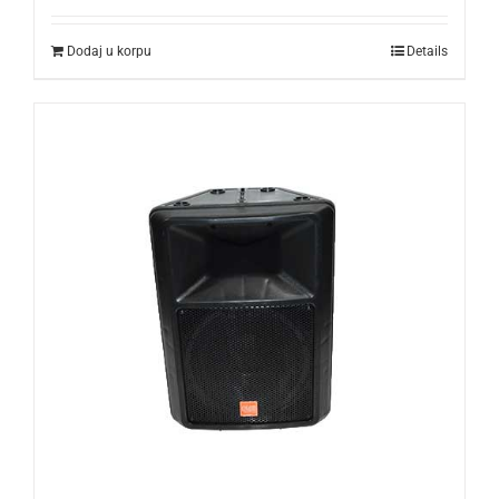
Dodaj u korpu
Details