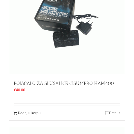
POJACALO ZA SLUSALICE CISUMPRO HAM400
€
40.00
Dodaj u korpu
Details