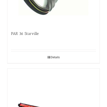
PAR 36 Starville
Details