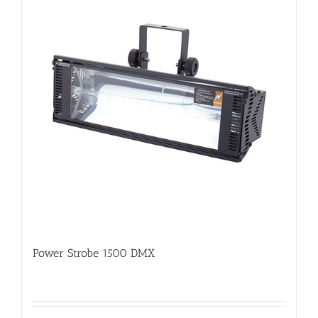
Power Strobe 1500 DMX