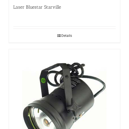
Laser Bluestar Starville
Details