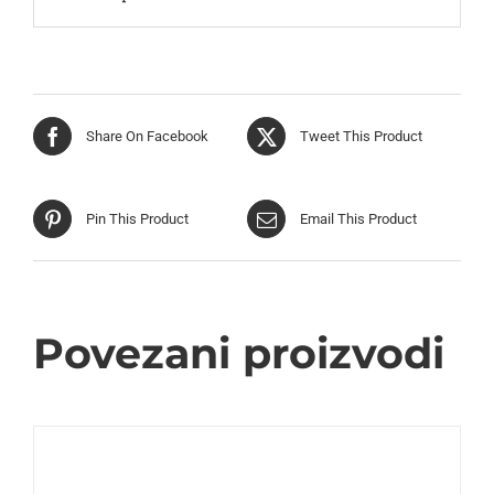
Share On Facebook
Tweet This Product
Pin This Product
Email This Product
Povezani proizvodi