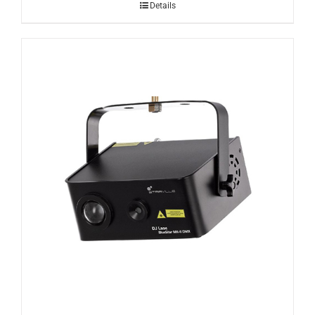
Details