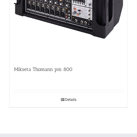
Mikseta Thomann pm 800
Details