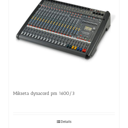
Mikseta dynacord pm 1600/3
Details