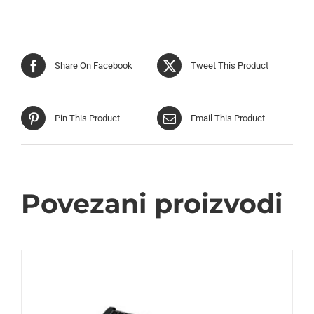
Share On Facebook
Tweet This Product
Pin This Product
Email This Product
Povezani proizvodi