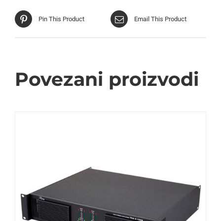
Pin This Product
Email This Product
Povezani proizvodi