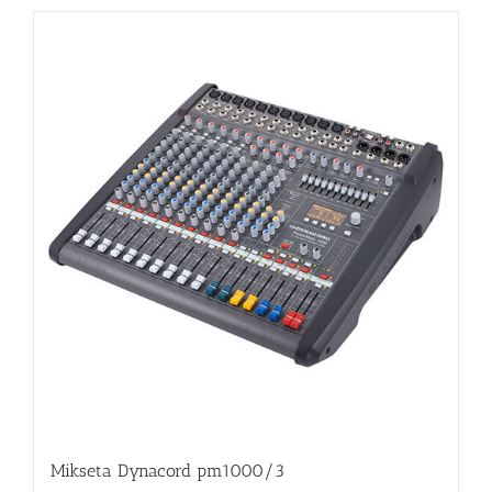
Mikseta Dynacord pm1000/3