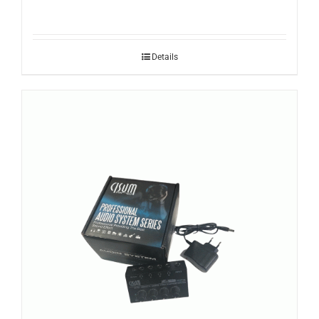
Details