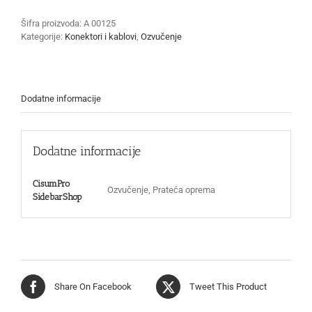
Šifra proizvoda:
A 00125
Kategorije:
Konektori i kablovi
,
Ozvučenje
Dodatne informacije
Dodatne informacije
CisumPro
Ozvučenje, Prateća oprema
SidebarShop
Share On Facebook
Tweet This Product