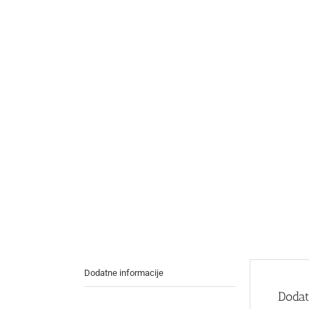
Dodatne informacije
Dodat