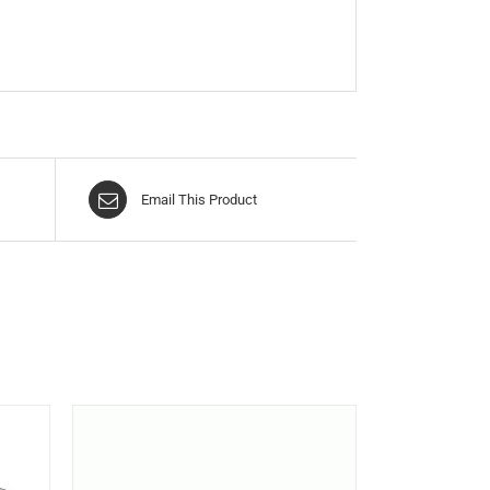
Email This Product