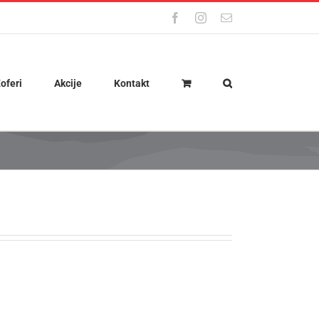
Facebook
Instagram
Email
oferi
Akcije
Kontakt