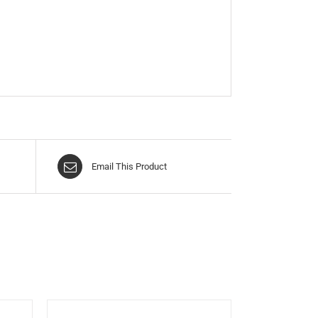
Email This Product