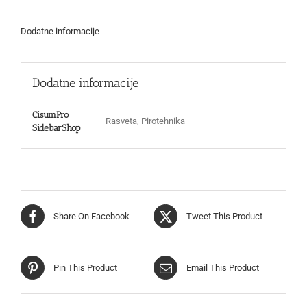
Dodatne informacije
Dodatne informacije
CisumPro
Rasveta, Pirotehnika
SidebarShop
Share On Facebook
Tweet This Product
Pin This Product
Email This Product