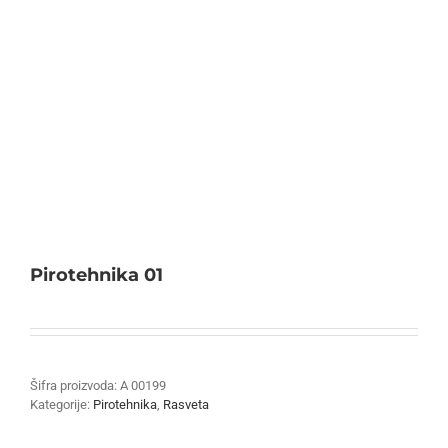
Pirotehnika 01
Šifra proizvoda:
A 00199
Kategorije:
Pirotehnika
,
Rasveta