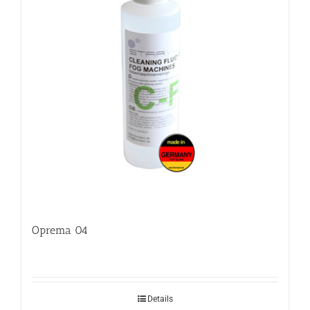
Oprema 04
Details