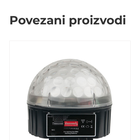
Povezani proizvodi