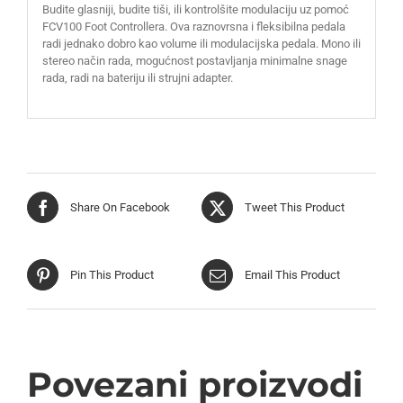
Budite glasniji, budite tiši, ili kontrolšite modulaciju uz pomoć
FCV100 Foot Controllera. Ova raznovrsna i fleksibilna pedala
radi jednako dobro kao volume ili modulacijska pedala. Mono ili
stereo način rada, mogućnost postavljanja minimalne snage
rada, radi na bateriju ili strujni adapter.
Share On Facebook
Tweet This Product
Pin This Product
Email This Product
Povezani proizvodi