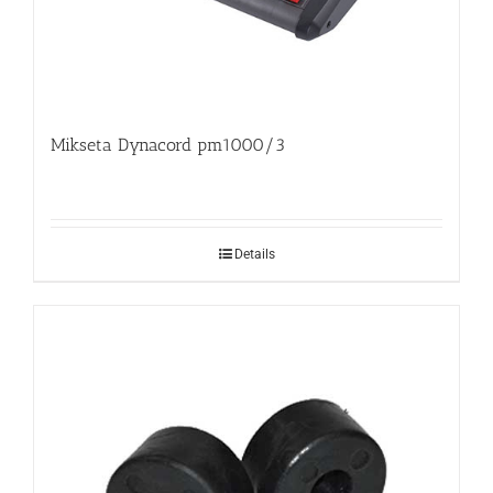
Mikseta Dynacord pm1000/3
Details