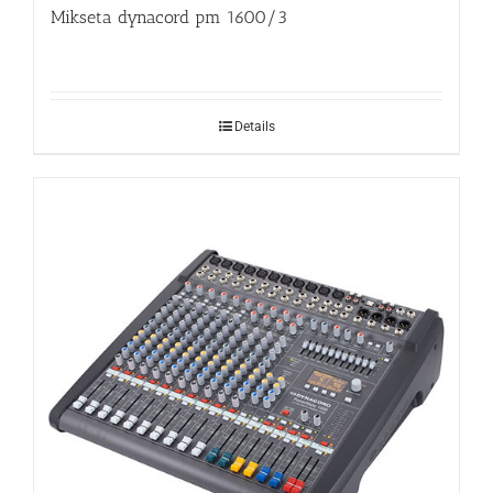
Mikseta dynacord pm 1600/3
Details