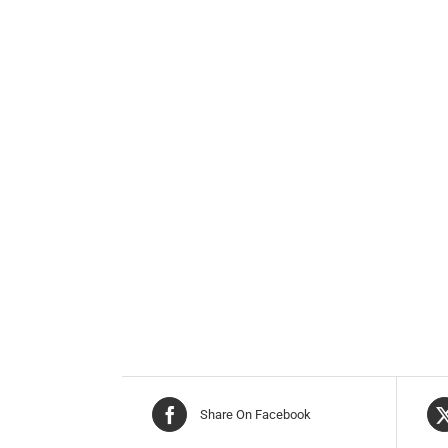
Share On Facebook