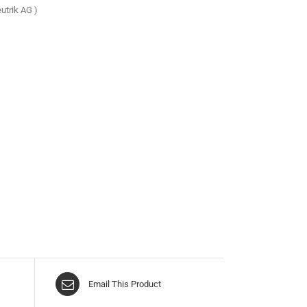
utrik AG )
Email This Product