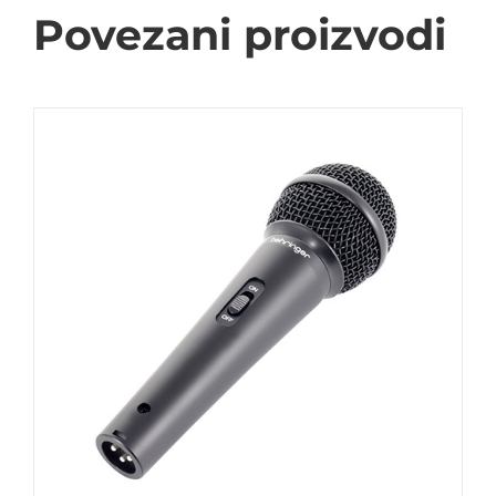
Povezani proizvodi