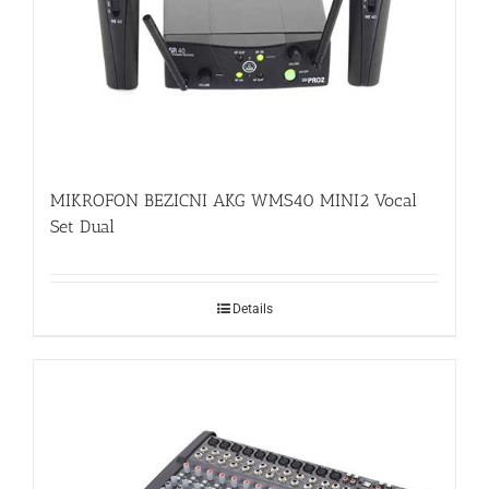
MIKROFON BEZICNI AKG WMS40 MINI2 Vocal
Set Dual
Details