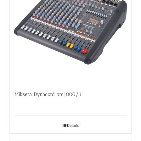
Mikseta Dynacord pm1000/3
Details