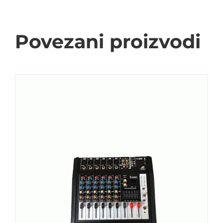
Povezani proizvodi