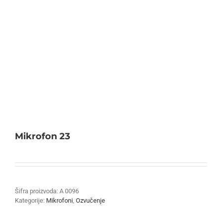
Mikrofon 23
Šifra proizvoda:
A 0096
Kategorije:
Mikrofoni
,
Ozvučenje