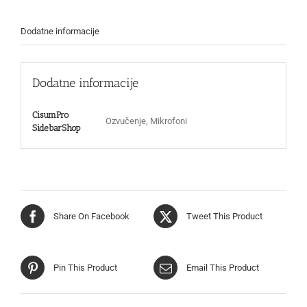
Dodatne informacije
Dodatne informacije
CisumPro
Ozvučenje, Mikrofoni
SidebarShop
Share On Facebook
Tweet This Product
Pin This Product
Email This Product