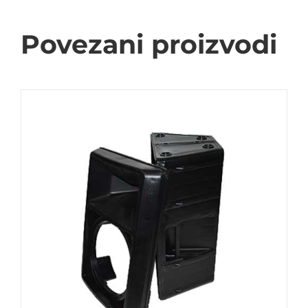
Povezani proizvodi