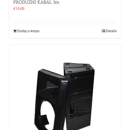
PRODUZNI KABAL 5m
€
15.00
Dodaj u korpu
Details