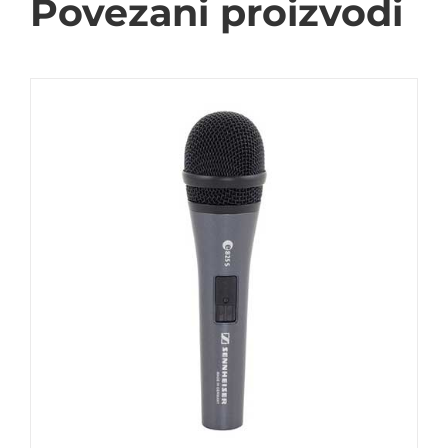
Povezani proizvodi