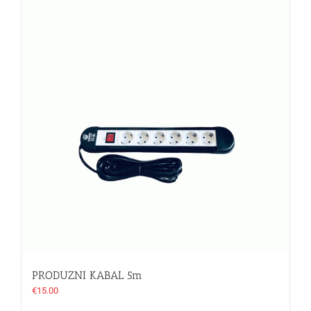
PRODUZNI KABAL 5m
€
15.00