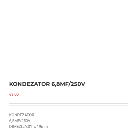
KONDEZATOR 6,8MF/250V
€
3.00
KONDEZATOR
6,8MF/250V
DIMEZIJA:31 x 19mm