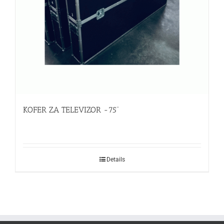
KOFER ZA TELEVIZOR -75“
Details