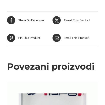
Share On Facebook
Tweet This Product
Pin This Product
Email This Product
Povezani proizvodi