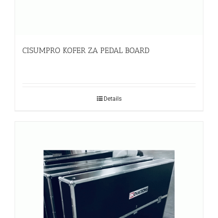
CISUMPRO KOFER ZA PEDAL BOARD
Details