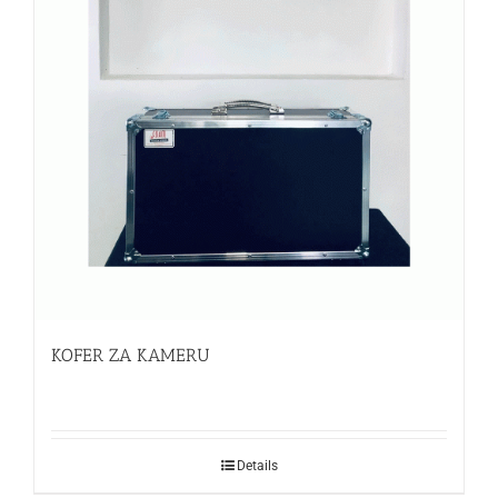
KOFER ZA KAMERU
Details