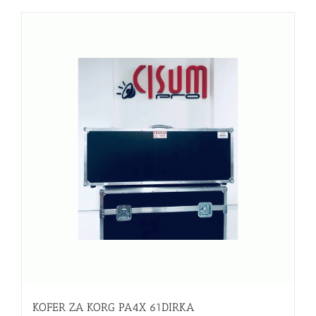
KOFER ZA KORG PA4X 61DIRKA