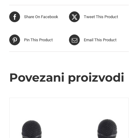
količina
Share On Facebook
Tweet This Product
Pin This Product
Email This Product
Povezani proizvodi