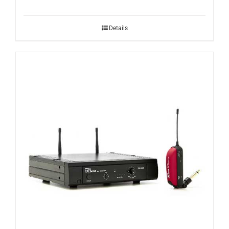
Details