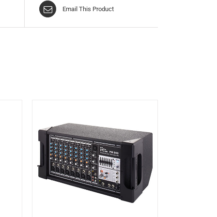
Email This Product