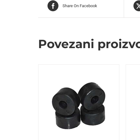
Share On Facebook
Povezani proizv