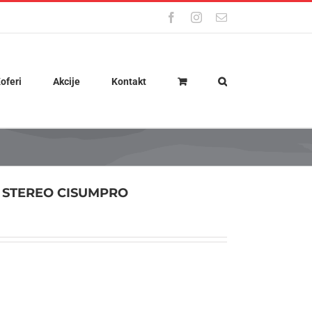
Facebook
Instagram
Email
oferi
Akcije
Kontakt
 STEREO CISUMPRO