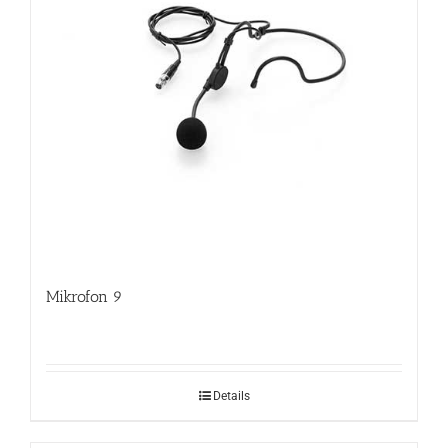
Mikrofon 9
Details