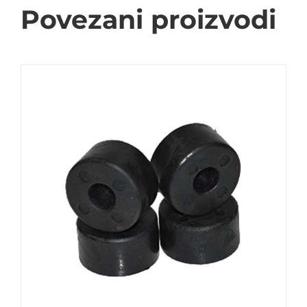
Povezani proizvodi