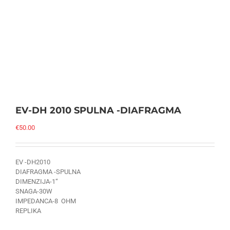
EV-DH 2010 SPULNA -DIAFRAGMA
€
50.00
EV -DH2010
DIAFRAGMA -SPULNA
DIMENZIJA-1“
SNAGA-30W
IMPEDANCA-8 OHM
REPLIKA