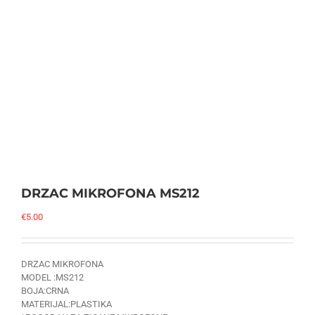
DRZAC MIKROFONA MS212
€
5.00
DRZAC MIKROFONA
MODEL :MS212
BOJA:CRNA
MATERIJAL:PLASTIKA