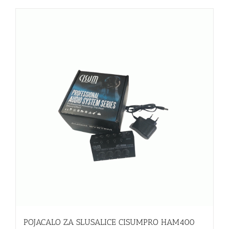
POJACALO ZA SLUSALICE CISUMPRO HAM400