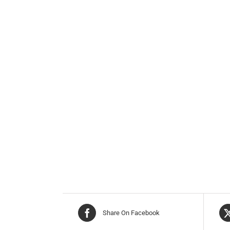
Share On Facebook