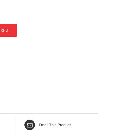
ORPU
Email This Product