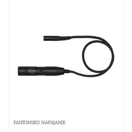
FANTOMSKO NAPAJANJE