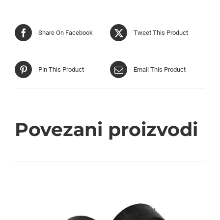
Share On Facebook
Tweet This Product
Pin This Product
Email This Product
Povezani proizvodi