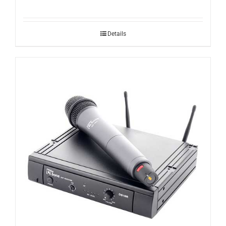
Details