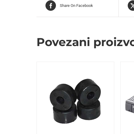
Share On Facebook
Povezani proizv