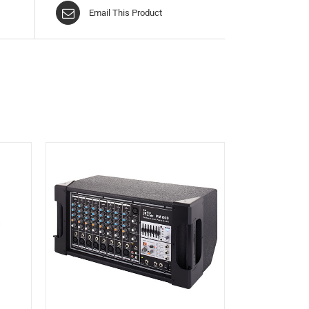
Email This Product