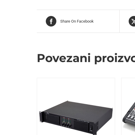
Share On Facebook
Povezani proizv