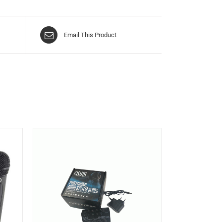
Email This Product