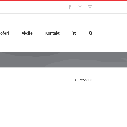
Facebook
Instagram
Email
oferi
Akcije
Kontakt
Previous