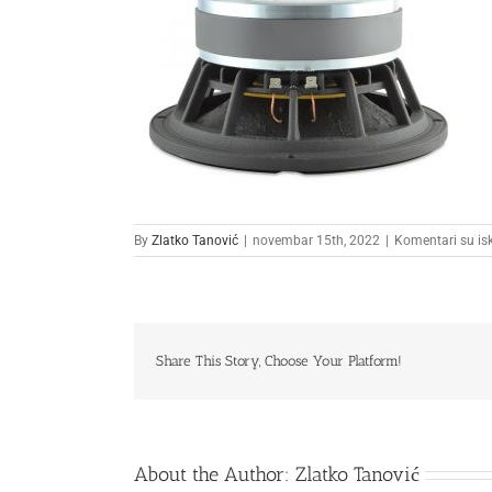
By
Zlatko Tanović
|
novembar 15th, 2022
|
Komentari su isk
Share This Story, Choose Your Platform!
About the Author:
Zlatko Tanović