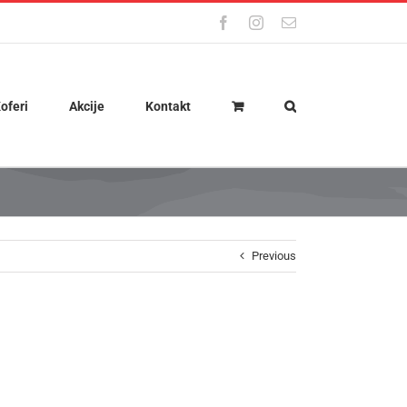
Facebook
Instagram
Email
oferi
Akcije
Kontakt
Previous