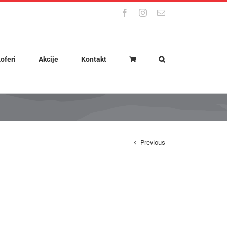
Facebook
Instagram
Email
oferi
Akcije
Kontakt
Previous