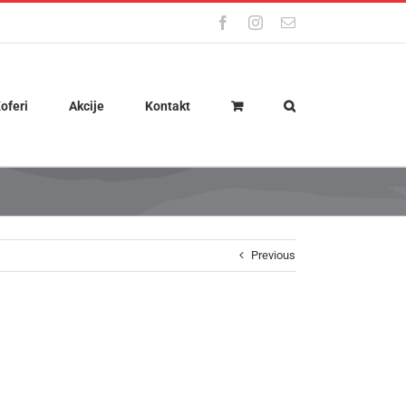
Facebook
Instagram
Email
oferi
Akcije
Kontakt
Previous