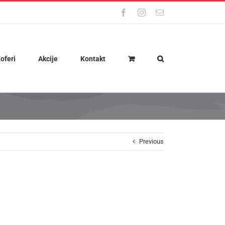
Facebook
Instagram
Email
oferi
Akcije
Kontakt
Previous